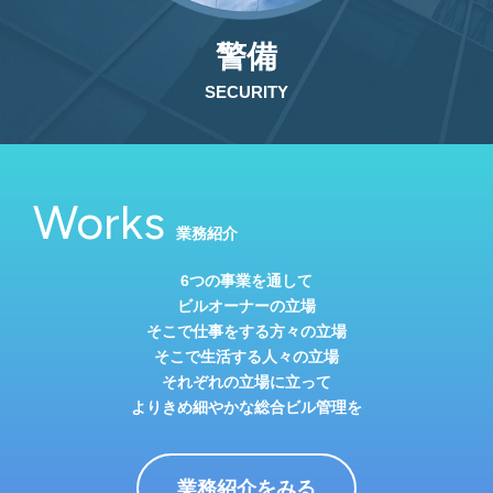
警備
SECURITY
Works
業務紹介
6つの事業を通して
ビルオーナーの立場
そこで仕事をする方々の立場
そこで生活する人々の立場
それぞれの立場に立って
よりきめ細やかな総合ビル管理を
業務紹介をみる