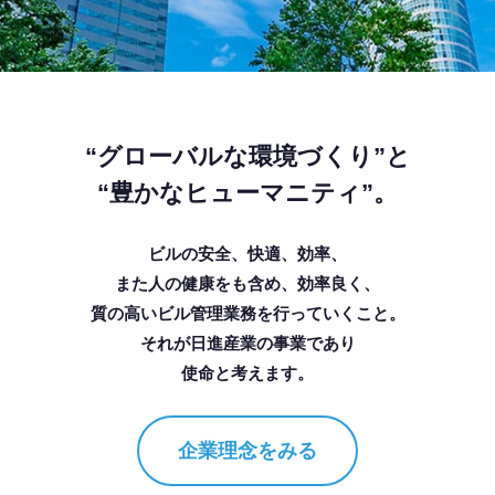
“グローバルな環境づくり”と
“豊かなヒューマニティ”。
ビルの安全、快適、効率、
また人の健康をも含め、
効率良く、
質の高いビル管理業務を行っていくこと。
それが日進産業の事業であり
使命と考えます。
企業理念をみる