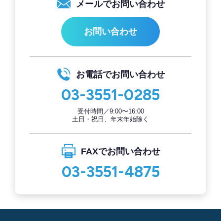
メールで
お問い合わせ
お問い合わせ
お電話で
お問い合わせ
03-3551-0285
受付時間／9:00〜16:00
土日・祝日、年末年始除く
FAXで
お問い合わせ
03-3551-4875